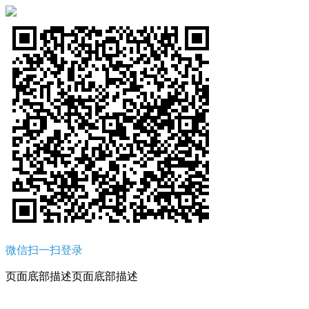
微信扫一扫登录
页面底部描述页面底部描述