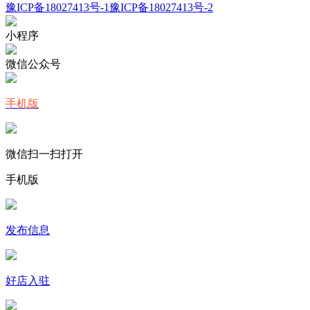
豫ICP备18027413号-1
豫ICP备18027413号-2
小程序
微信公众号
手机版
微信扫一扫打开
手机版
发布信息
好店入驻