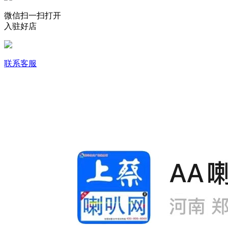
微信扫一扫打开
入驻好店
联系客服