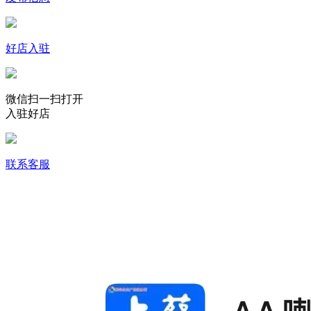
好店入驻
微信扫一扫打开
入驻好店
联系客服