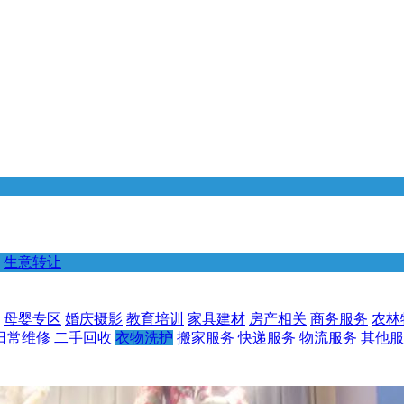
生意转让
母婴专区
婚庆摄影
教育培训
家具建材
房产相关
商务服务
农林
日常维修
二手回收
衣物洗护
搬家服务
快递服务
物流服务
其他服