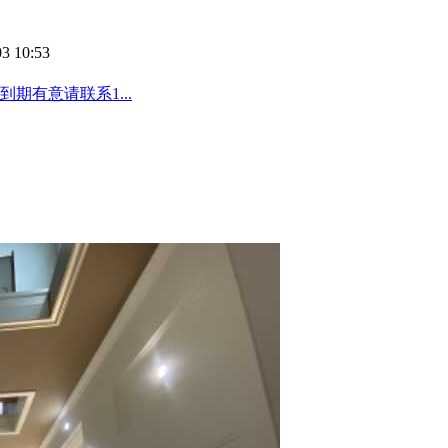
3 10:53
期有意请联系1...