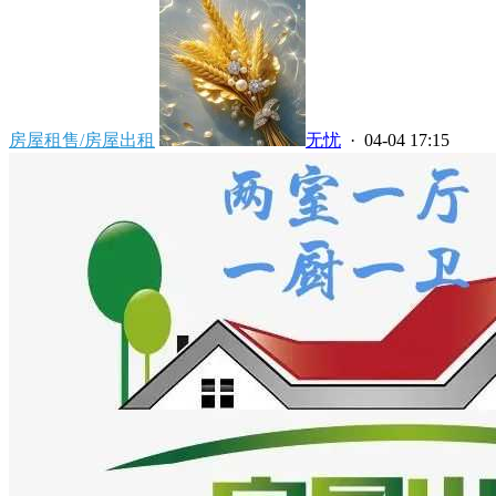
房屋租售/房屋出租
无忧
· 04-04 17:15