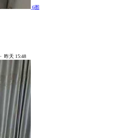
6图
·
昨天 15:48