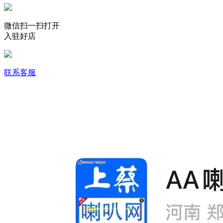
微信扫一扫打开
入驻好店
联系客服