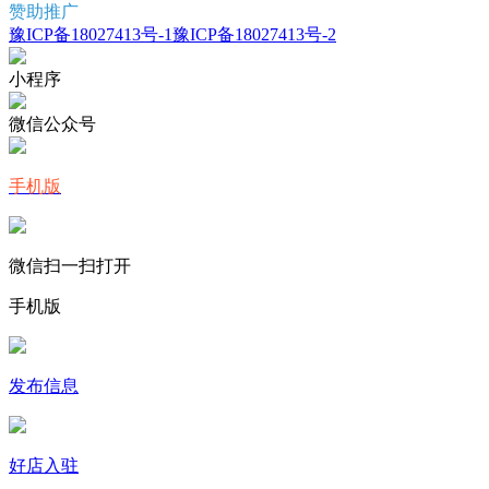
赞助推广
豫ICP备18027413号-1
豫ICP备18027413号-2
小程序
微信公众号
手机版
微信扫一扫打开
手机版
发布信息
好店入驻