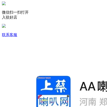
微信扫一扫打开
入驻好店
联系客服