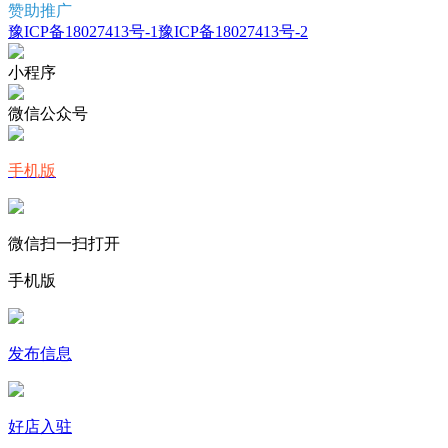
赞助推广
豫ICP备18027413号-1
豫ICP备18027413号-2
小程序
微信公众号
手机版
微信扫一扫打开
手机版
发布信息
好店入驻