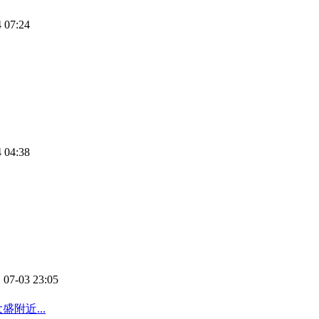
 07:24
 04:38
 07-03 23:05
附近...