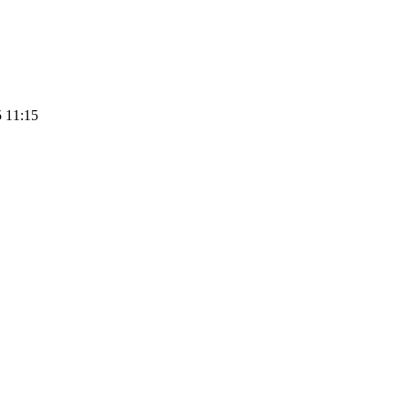
 11:15