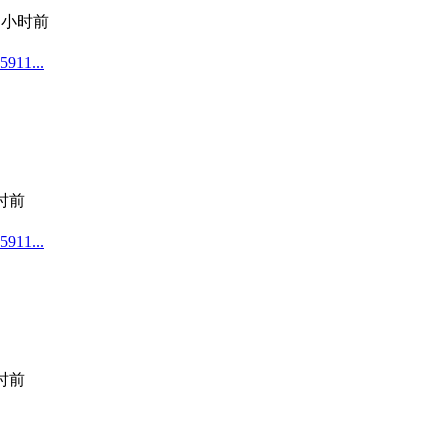
2 小时前
1...
小时前
1...
小时前