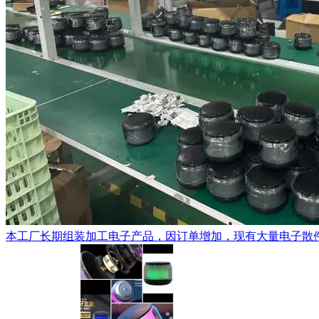
本工厂长期组装加工电子产品，因订单增加，现有大量电子散件配