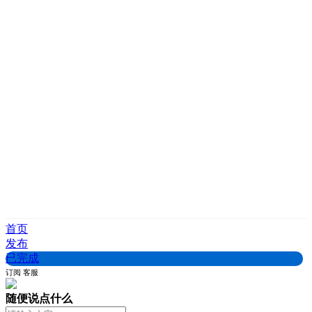
首页
发布
已完成
订阅
客服
随便说点什么