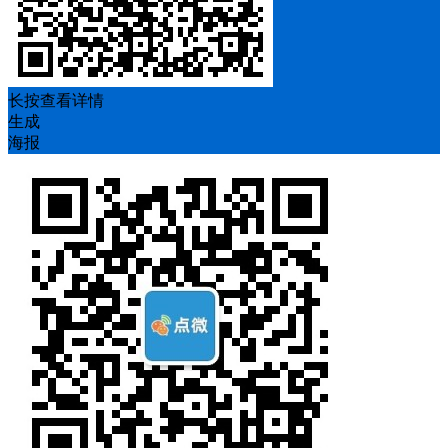
长按查看详情
生成
海报