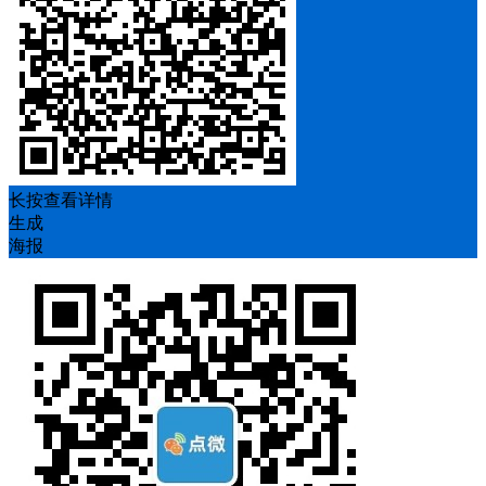
长按查看详情
生成
海报