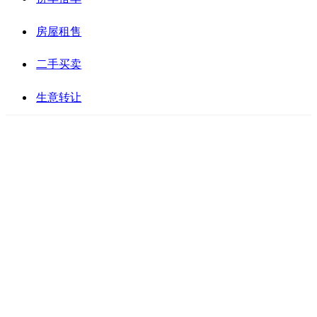
房屋租售
二手买卖
生意转让