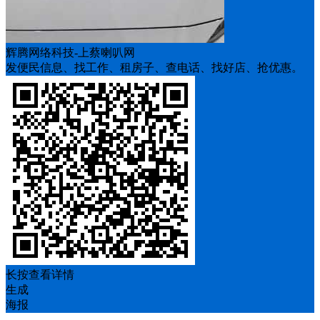
辉腾网络科技-上蔡喇叭网
发便民信息、找工作、租房子、查电话、找好店、抢优惠。
长按查看详情
生成
海报