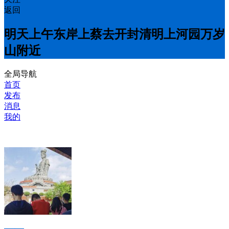
返回
明天上午东岸上蔡去开封清明上河园万岁
山附近
全局导航
首页
发布
消息
我的