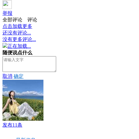
举报
全部评论
评论
点击加载更多
还没有评论...
没有更多评论...
正在加载...
随便说点什么
取消
确定
发布11条