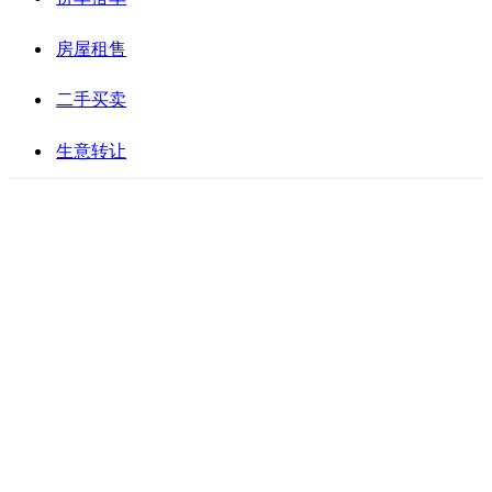
房屋租售
二手买卖
生意转让