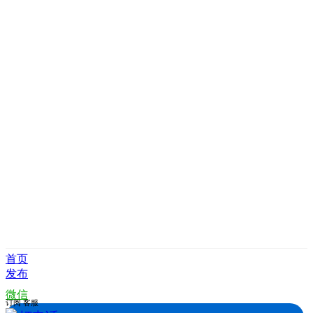
首页
发布
微信
订阅
客服