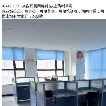
07-03 08:55 来自辉腾网络科技-上蔡喇叭网
伟业城公寓，可办公，可做美容，可做培训班，两间打通，两
面山墙有大窗户，东侧房。