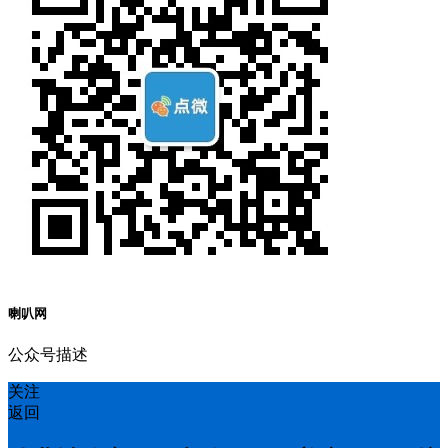
喇叭网
公众号描述
关注
返回