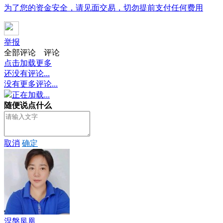
为了您的资金安全，请见面交易，切勿提前支付任何费用
举报
全部评论
评论
点击加载更多
还没有评论...
没有更多评论...
正在加载...
随便说点什么
取消
确定
涅槃凤凰