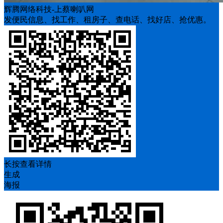
辉腾网络科技-上蔡喇叭网
发便民信息、找工作、租房子、查电话、找好店、抢优惠。
长按查看详情
生成
海报