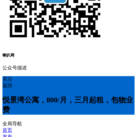
喇叭网
公众号描述
关注
返回
悦景湾公寓，800/月，三月起租，包物业
费
全局导航
首页
发布