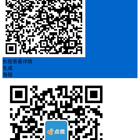
长按查看详情
生成
海报