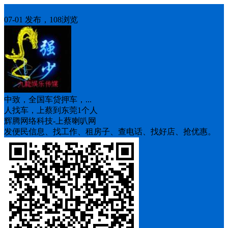
人找车
07-01 发布，108浏览
中致，全国车贷押车，...
人找车，上蔡到东莞1个人
辉腾网络科技-上蔡喇叭网
发便民信息、找工作、租房子、查电话、找好店、抢优惠。