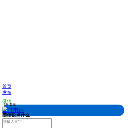
首页
发布
微信
订阅
客服
拨打电话
随便说点什么