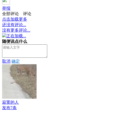
举报
全部评论
评论
点击加载更多
还没有评论...
没有更多评论...
正在加载...
随便说点什么
取消
确定
寂寞的人
发布7条