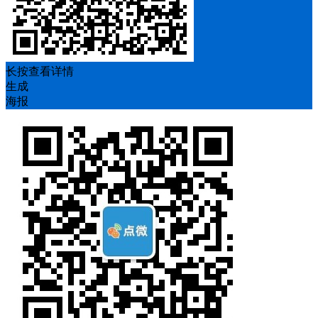
长按查看详情
生成
海报