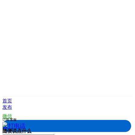
首页
发布
微信
订阅
客服
拨打电话
随便说点什么