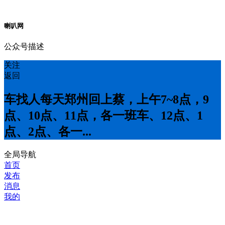
喇叭网
公众号描述
关注
返回
车找人每天郑州回上蔡，上午7~8点，9
点、10点、11点，各一班车、12点、1
点、2点、各一...
全局导航
首页
发布
消息
我的