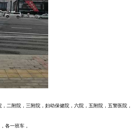
院，二附院，三附院，妇幼保健院，六院，五附院，五警医院，
点，各一班车，