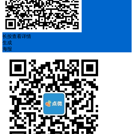
长按查看详情
生成
海报