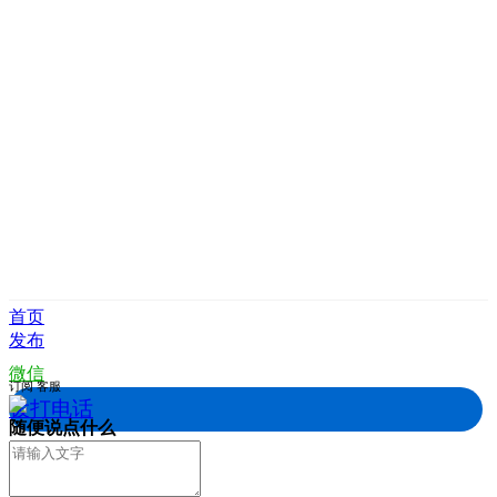
首页
发布
微信
订阅
客服
拨打电话
随便说点什么