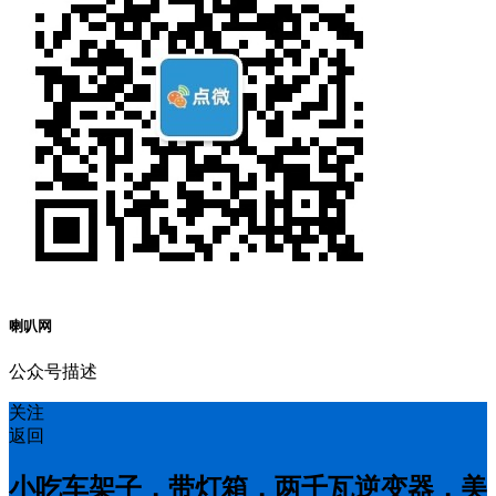
喇叭网
公众号描述
关注
返回
小吃车架子，带灯箱，两千瓦逆变器，美