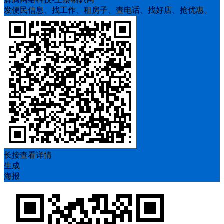
发便民信息、找工作、租房子、查电话、找好店、抢优惠。
长按查看详情
生成
海报