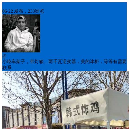
出售二手
06-22 发布，233浏览
@
小吃车架子，带灯箱，两千瓦逆变器，美的冰柜，等等有需要
联系