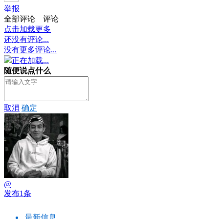
举报
全部评论
评论
点击加载更多
还没有评论...
没有更多评论...
正在加载...
随便说点什么
取消
确定
@
发布1条
最新信息