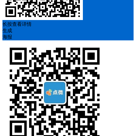
长按查看详情
生成
海报