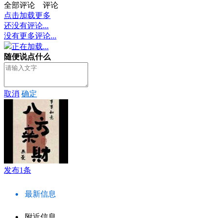
全部评论
评论
点击加载更多
还没有评论...
没有更多评论...
正在加载...
随便说点什么
取消
确定
发布1条
最新信息
附近信息