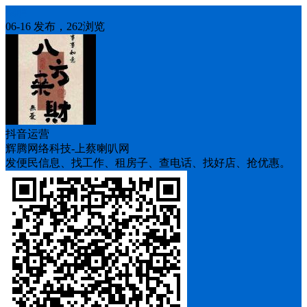
招聘
06-16 发布，262浏览
抖音运营
辉腾网络科技-上蔡喇叭网
发便民信息、找工作、租房子、查电话、找好店、抢优惠。