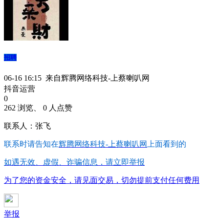
招聘
06-16 16:15 来自辉腾网络科技-上蔡喇叭网
抖音运营
0
262 浏览、 0 人点赞
联系人：张飞
联系时请告知在
辉腾网络科技-上蔡喇叭网
上面看到的
如遇无效、虚假、诈骗信息，请立即举报
为了您的资金安全，请见面交易，切勿提前支付任何费用
举报