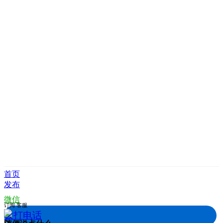
首页
发布
微信
订阅
客服
拨打电话