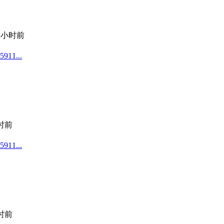
1 小时前
1...
小时前
1...
小时前