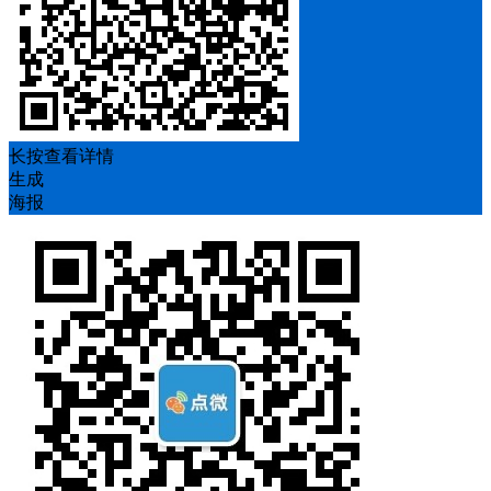
长按查看详情
生成
海报