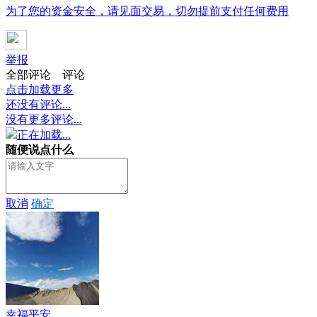
为了您的资金安全，请见面交易，切勿提前支付任何费用
举报
全部评论
评论
点击加载更多
还没有评论...
没有更多评论...
正在加载...
随便说点什么
取消
确定
幸福平安