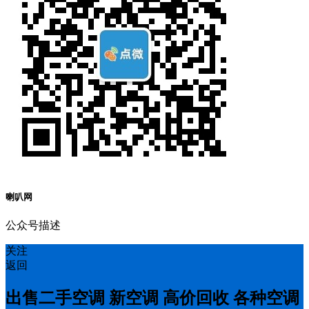
喇叭网
公众号描述
关注
返回
出售二手空调 新空调 高价回收 各种空调