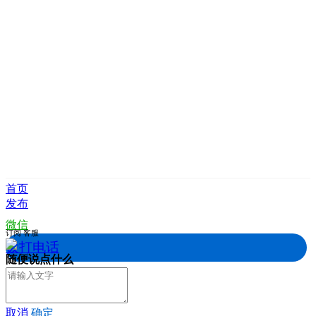
首页
发布
微信
订阅
客服
拨打电话
随便说点什么
取消
确定