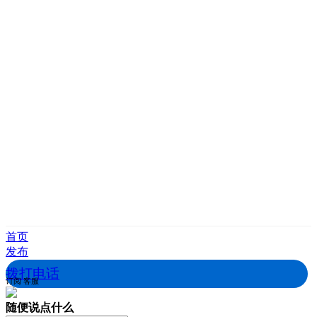
首页
发布
拨打电话
订阅
客服
随便说点什么