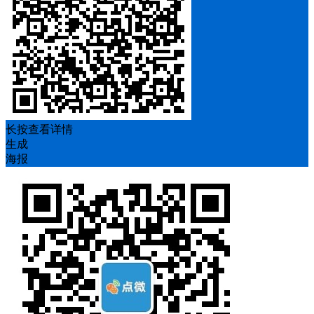
长按查看详情
生成
海报