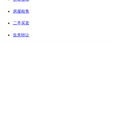
房屋租售
二手买卖
生意转让