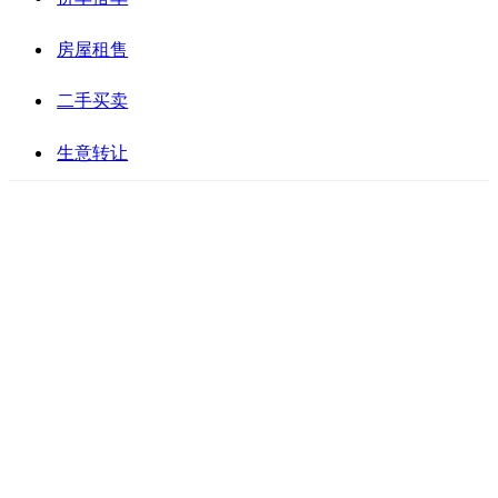
房屋租售
二手买卖
生意转让