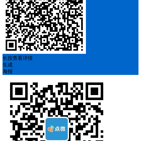
长按查看详情
生成
海报