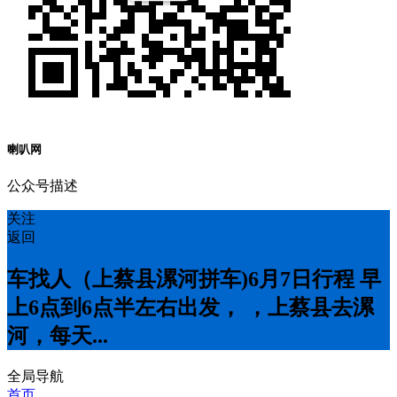
喇叭网
公众号描述
关注
返回
车找人（上蔡县漯河拼车)6月7日行程 早
上6点到6点半左右出发， ，上蔡县去漯
河，每天...
全局导航
首页