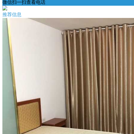
微信扫一扫查看电话
推荐信息