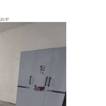
21:37