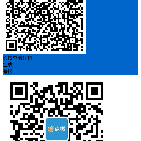
长按查看详情
生成
海报