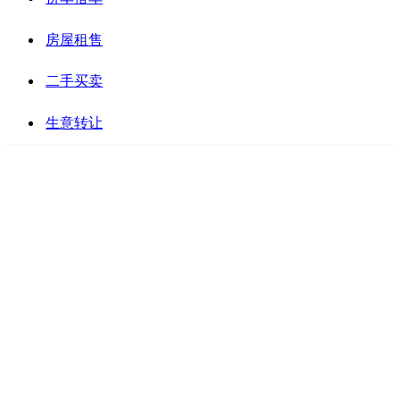
房屋租售
二手买卖
生意转让