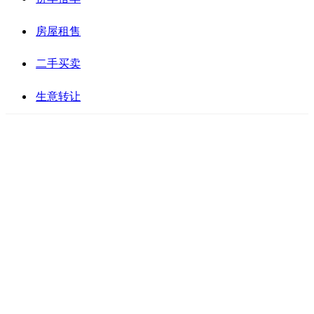
房屋租售
二手买卖
生意转让