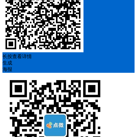
长按查看详情
生成
海报