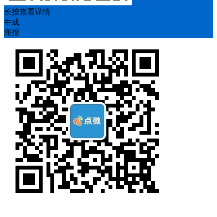
长按查看详情
生成
海报