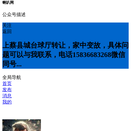
喇叭网
公众号描述
关注
返回
上蔡县城台球厅转让，家中变故，具体问
题可以与我联系，电话15836683268微信
同号...
全局导航
首页
发布
消息
我的