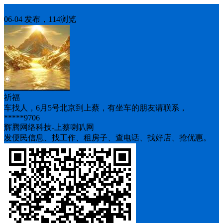
车找人
06-04 发布，114浏览
祈福
车找人，6月5号北京到上蔡，有坐车的朋友请联系，
*****9706
辉腾网络科技-上蔡喇叭网
发便民信息、找工作、租房子、查电话、找好店、抢优惠。