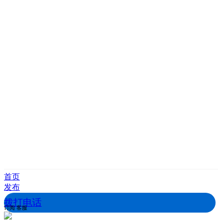
首页
发布
拨打电话
订阅
客服