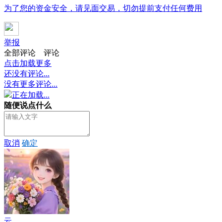
为了您的资金安全，请见面交易，切勿提前支付任何费用
举报
全部评论
评论
点击加载更多
还没有评论...
没有更多评论...
正在加载...
随便说点什么
取消
确定
云