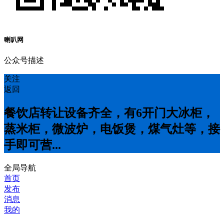
喇叭网
公众号描述
关注
返回
餐饮店转让设备齐全，有6开门大冰柜，
蒸米柜，微波炉，电饭煲，煤气灶等，接
手即可营...
全局导航
首页
发布
消息
我的