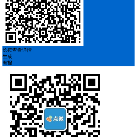
长按查看详情
生成
海报