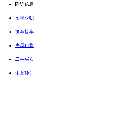
附近信息
招聘求职
拼车搭车
房屋租售
二手买卖
生意转让