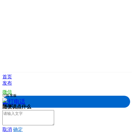
首页
发布
微信
订阅
客服
拨打电话
随便说点什么
取消
确定