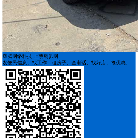
辉腾网络科技-上蔡喇叭网
发便民信息、找工作、租房子、查电话、找好店、抢优惠。