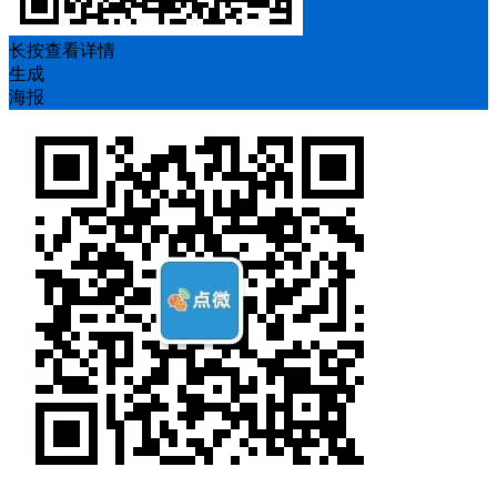
长按查看详情
生成
海报