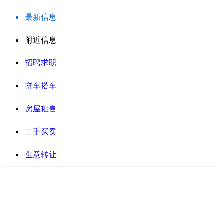
最新信息
附近信息
招聘求职
拼车搭车
房屋租售
二手买卖
生意转让