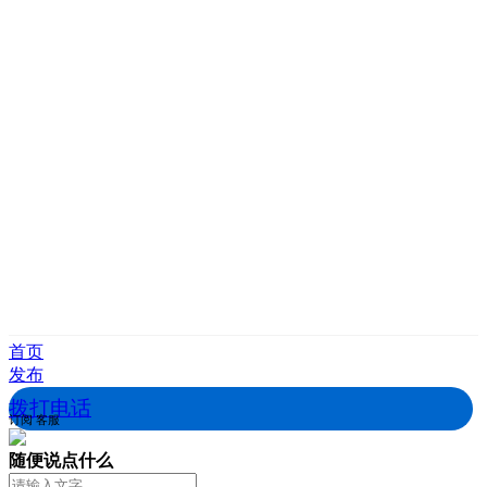
首页
发布
拨打电话
订阅
客服
随便说点什么