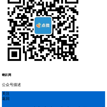
喇叭网
公众号描述
关注
返回