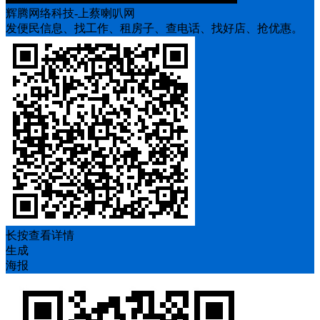
辉腾网络科技-上蔡喇叭网
发便民信息、找工作、租房子、查电话、找好店、抢优惠。
长按查看详情
生成
海报