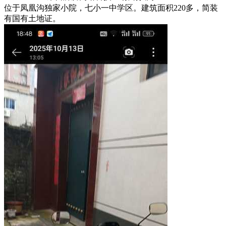
位于凤凰沟独家小院，七小一中学区。建筑面积220多，简装
有国有土地证。