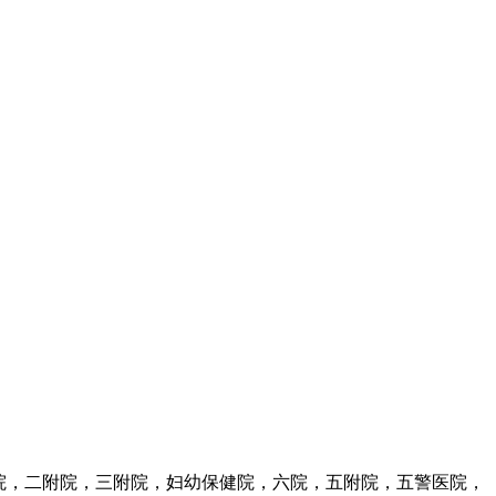
院，二附院，三附院，妇幼保健院，六院，五附院，五警医院，