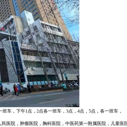
一班车，下午1点，2点各一班车，3点，4点，5点，各一班车，
省人民医院，肿瘤医院，胸科医院，中医药第一附属医院，儿童医