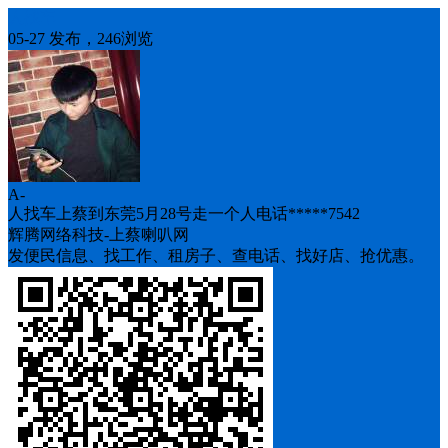
人找车
05-27 发布，246浏览
A-
人找车上蔡到东莞5月28号走一个人电话*****7542
辉腾网络科技-上蔡喇叭网
发便民信息、找工作、租房子、查电话、找好店、抢优惠。