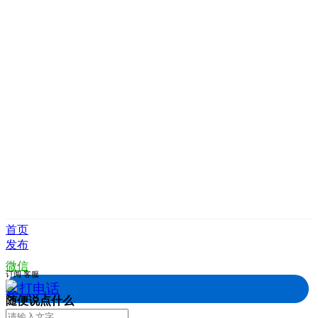
首页
发布
微信
订阅
客服
拨打电话
随便说点什么