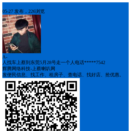
人找车
05-27 发布，226浏览
A-
人找车上蔡到东莞5月28号走一个人电话*****7542
辉腾网络科技-上蔡喇叭网
发便民信息、找工作、租房子、查电话、找好店、抢优惠。