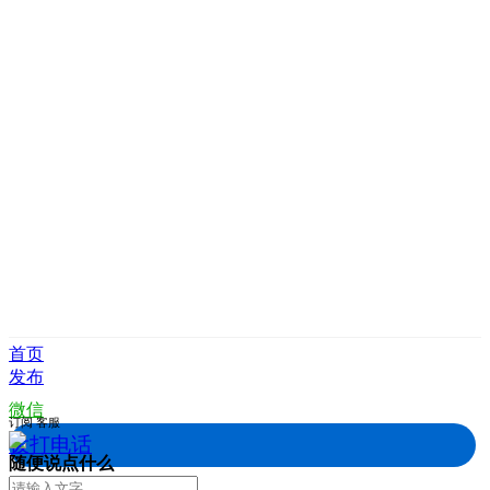
首页
发布
微信
订阅
客服
拨打电话
随便说点什么