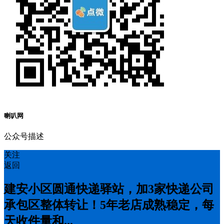
喇叭网
公众号描述
关注
返回
建安小区圆通快递驿站，加3家快递公司
承包区整体转让！5年老店成熟稳定，每
天收件量和...