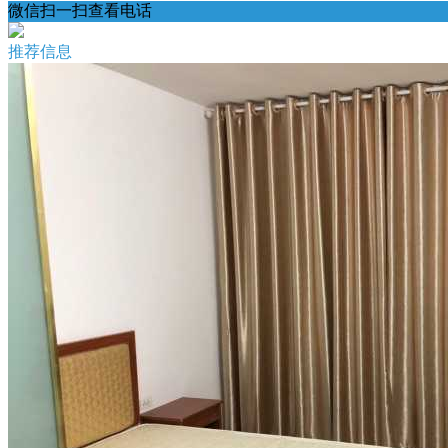
微信扫一扫查看电话
推荐信息