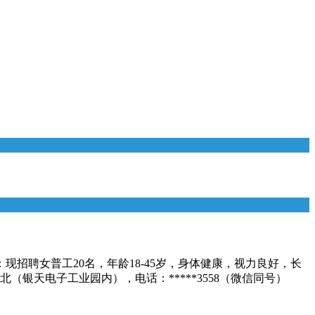
招聘女普工20名，年龄18-45岁，身体健康，视力良好，长
银天电子工业园内），电话：*****3558（微信同号）