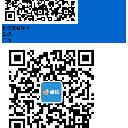
长按查看详情
生成
海报