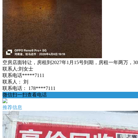
空房店面转让，房租到2027年1月15号到期，房租一年两万
联系人:刘女士
联系电话*****7111
联系人：
刘
联系电话：
178****7111
微信扫一扫查看电话
推荐信息